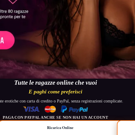
Tutte le ragazze online che vuoi
E paghi come preferisci
e erotiche con carta di credito o PayPal, senza registrazioni complicate.
PAGA CON PAYPAL ANCHE SE NON HAI UN ACCOUNT
Ricarica Online