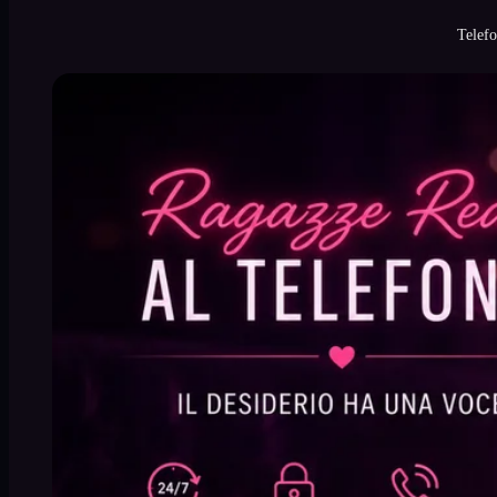
Telefo