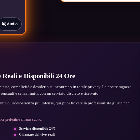
Audio
 Reali e Disponibili 24 Ore
tasia, complicità e desiderio si incontrano in totale privacy. Le nostre ragazze
ensuali e senza limiti, con un servizio discreto e riservato.
e o un’esperienza più intensa, qui puoi trovare la professionista giusta per
ice preferita e chiama subito.
Servizio disponibile 24/7
Chiamate dal vivo reali